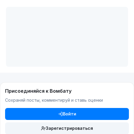
Присоединяйся к Вомбату
Сохраняй посты, комментируй и ставь оценки
Войти
Зарегистрироваться