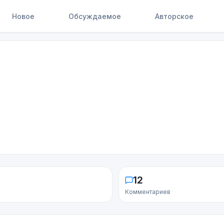
Новое
Обсуждаемое
Авторское
12
Комментариев