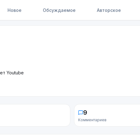
Новое
Обсуждаемое
Авторское
ет Youtube
9
Комментариев