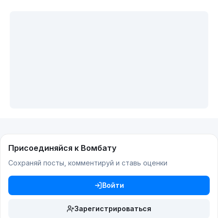
Присоединяйся к Вомбату
Сохраняй посты, комментируй и ставь оценки
Войти
Зарегистрироваться