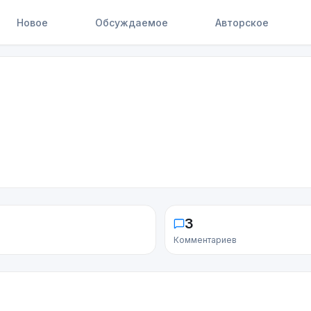
Новое
Обсуждаемое
Авторское
3
Комментариев