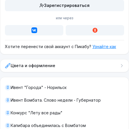
Зарегистрироваться
или через
Хотите перенести свой аккаунт с Пикабу?
Узнайте как
Цвета и оформление
Ивент "Города" - Норильск
Ивент Вомбата. Слово недели - Губернатор
Конкурс "Лету все рады"
Капибара объединилась с Вомбатом