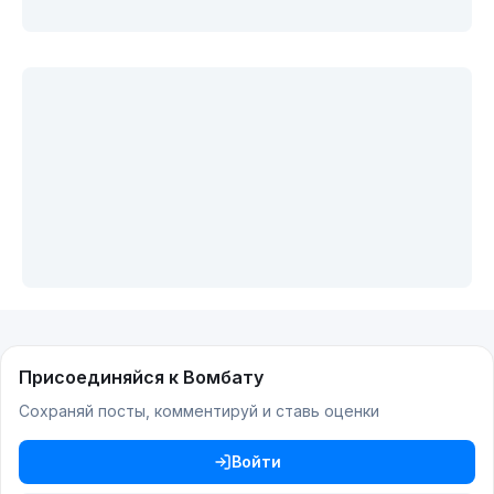
Присоединяйся к Вомбату
Сохраняй посты, комментируй и ставь оценки
Войти