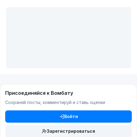
Присоединяйся к Вомбату
Сохраняй посты, комментируй и ставь оценки
Войти
Зарегистрироваться