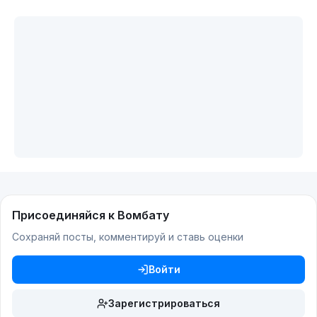
Присоединяйся к Вомбату
Сохраняй посты, комментируй и ставь оценки
Войти
Зарегистрироваться