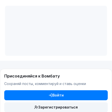
Присоединяйся к Вомбату
Сохраняй посты, комментируй и ставь оценки
Войти
Зарегистрироваться