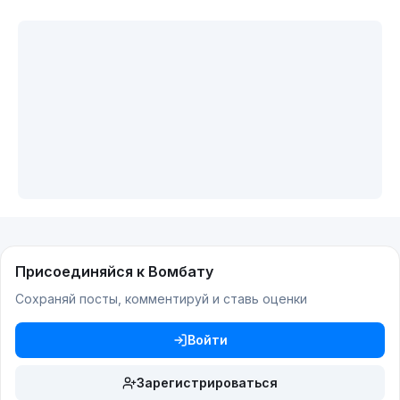
Присоединяйся к Вомбату
Сохраняй посты, комментируй и ставь оценки
Войти
Зарегистрироваться