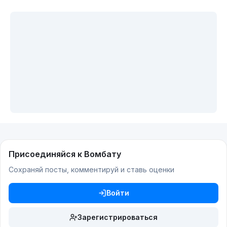
Присоединяйся к Вомбату
Сохраняй посты, комментируй и ставь оценки
Войти
Зарегистрироваться