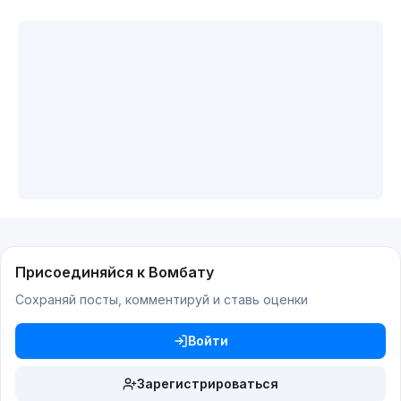
Присоединяйся к Вомбату
Сохраняй посты, комментируй и ставь оценки
Войти
Зарегистрироваться