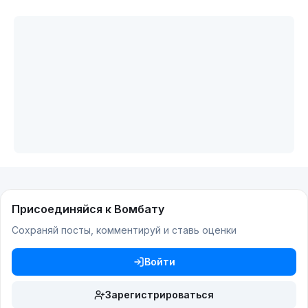
Присоединяйся к Вомбату
Сохраняй посты, комментируй и ставь оценки
Войти
Зарегистрироваться