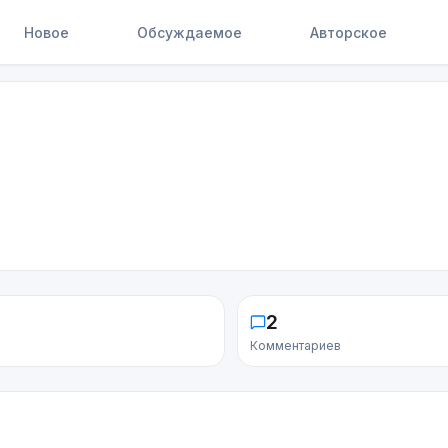
Новое
Обсуждаемое
Авторское
2
Комментариев