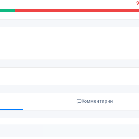
9
Комментарии