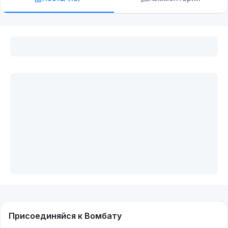
Присоединяйся к Вомбату