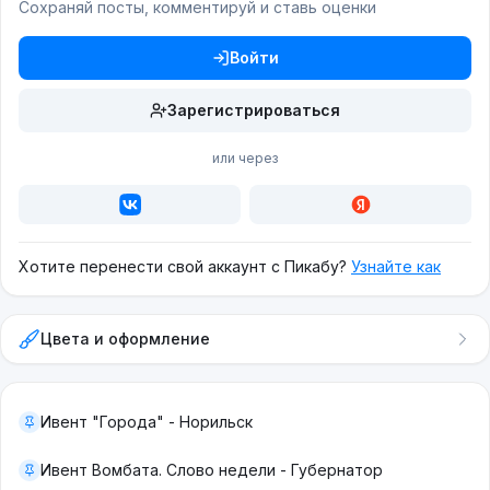
Сохраняй посты, комментируй и ставь оценки
Войти
Зарегистрироваться
или через
Хотите перенести свой аккаунт с Пикабу?
Узнайте как
Цвета и оформление
Ивент "Города" - Норильск
Ивент Вомбата. Слово недели - Губернатор