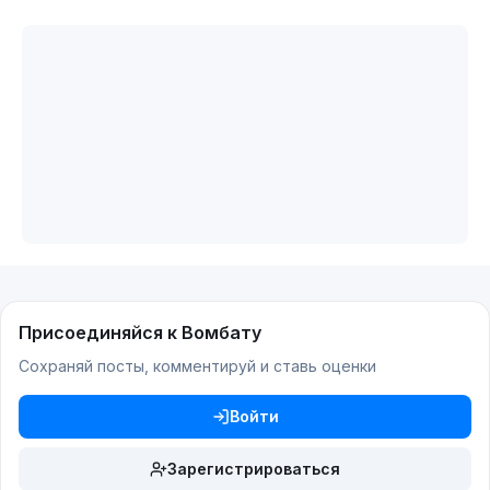
Присоединяйся к Вомбату
Сохраняй посты, комментируй и ставь оценки
Войти
Зарегистрироваться