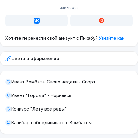
или через
Хотите перенести свой аккаунт с Пикабу?
Узнайте как
Цвета и оформление
Ивент Вомбата. Слово недели - Спорт
Ивент "Города" - Норильск
Конкурс "Лету все рады"
Капибара объединилась с Вомбатом