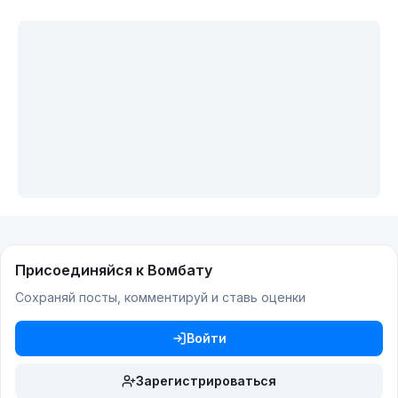
Присоединяйся к Вомбату
Сохраняй посты, комментируй и ставь оценки
Войти
Зарегистрироваться