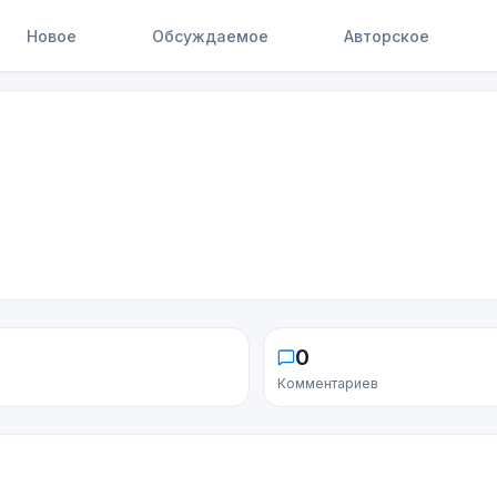
Новое
Обсуждаемое
Авторское
0
Комментариев