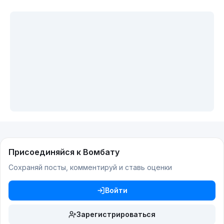
Присоединяйся к Вомбату
Сохраняй посты, комментируй и ставь оценки
Войти
Зарегистрироваться