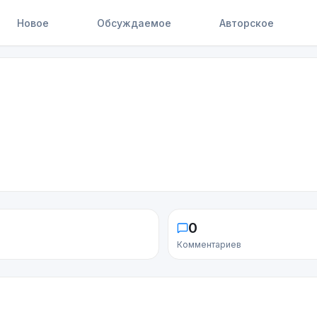
Новое
Обсуждаемое
Авторское
0
Комментариев