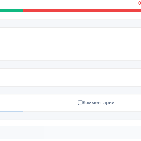
0
Комментарии