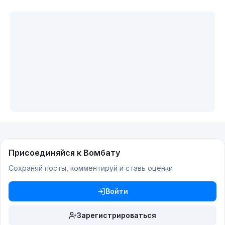
Присоединяйся к Вомбату
Сохраняй посты, комментируй и ставь оценки
Войти
Зарегистрироваться