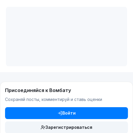
Присоединяйся к Вомбату
Сохраняй посты, комментируй и ставь оценки
Войти
Зарегистрироваться