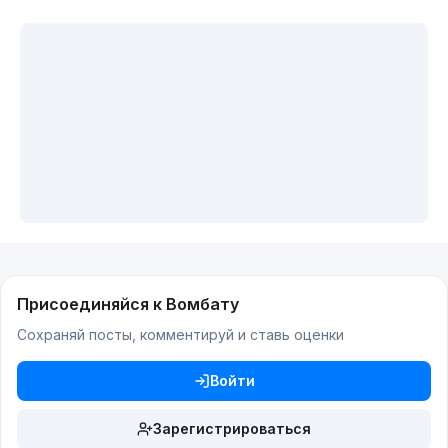
Присоединяйся к Вомбату
Сохраняй посты, комментируй и ставь оценки
Войти
Зарегистрироваться