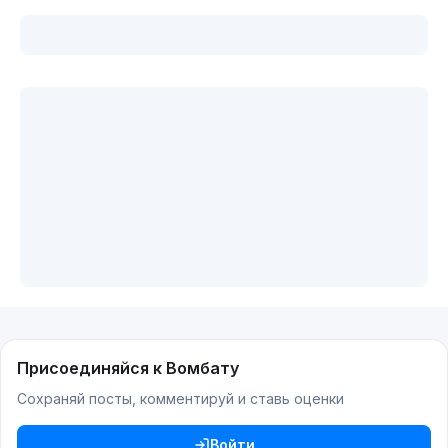
Присоединяйся к Вомбату
Сохраняй посты, комментируй и ставь оценки
Войти