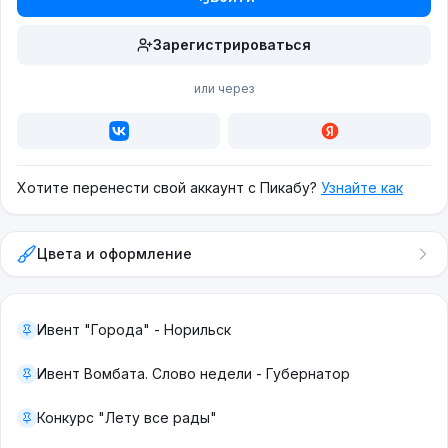
Зарегистрироваться
или через
Хотите перенести свой аккаунт с Пикабу?
Узнайте как
Цвета и оформление
Ивент "Города" - Норильск
Ивент Вомбата. Слово недели - Губернатор
Конкурс "Лету все рады"