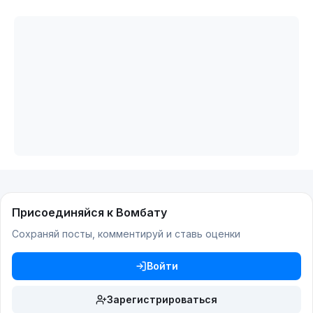
Присоединяйся к Вомбату
Сохраняй посты, комментируй и ставь оценки
Войти
Зарегистрироваться