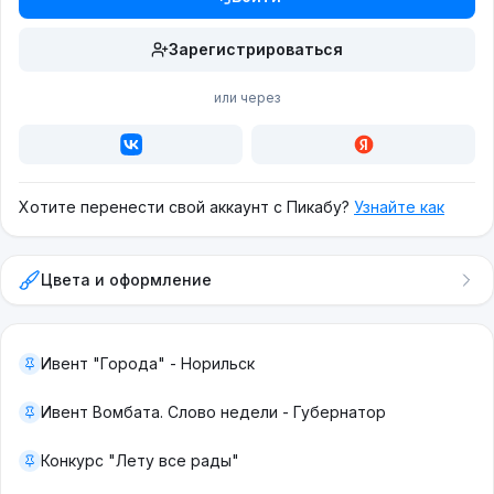
Зарегистрироваться
или через
Хотите перенести свой аккаунт с Пикабу?
Узнайте как
Цвета и оформление
Ивент "Города" - Норильск
Ивент Вомбата. Слово недели - Губернатор
Конкурс "Лету все рады"