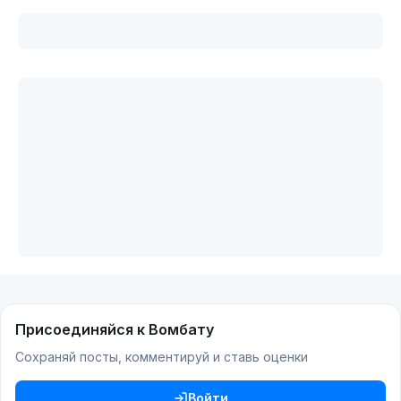
Присоединяйся к Вомбату
Сохраняй посты, комментируй и ставь оценки
Войти