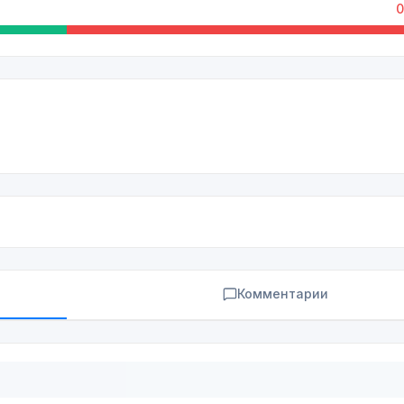
0
Комментарии