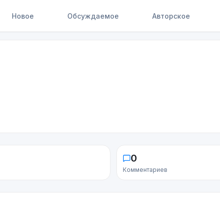
Новое
Обсуждаемое
Авторское
0
Комментариев