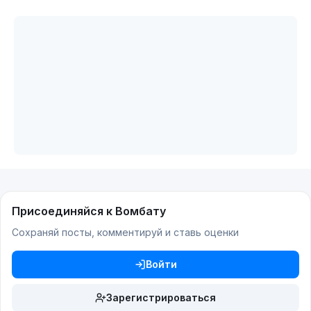
Присоединяйся к Вомбату
Сохраняй посты, комментируй и ставь оценки
Войти
Зарегистрироваться