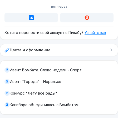
или через
Хотите перенести свой аккаунт с Пикабу?
Узнайте как
Цвета и оформление
Ивент Вомбата. Слово недели - Спорт
Ивент "Города" - Норильск
Конкурс "Лету все рады"
Капибара объединилась с Вомбатом