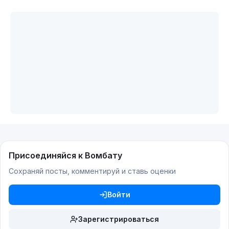
Присоединяйся к Вомбату
Сохраняй посты, комментируй и ставь оценки
Войти
Зарегистрироваться