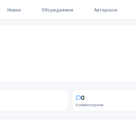
Новое
Обсуждаемое
Авторское
0
Комментариев