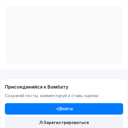
Присоединяйся к Вомбату
Сохраняй посты, комментируй и ставь оценки
Войти
Зарегистрироваться