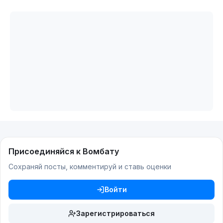
Присоединяйся к Вомбату
Сохраняй посты, комментируй и ставь оценки
Войти
Зарегистрироваться