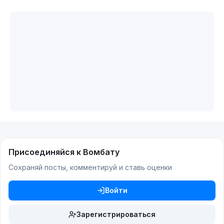
Присоединяйся к Вомбату
Сохраняй посты, комментируй и ставь оценки
Войти
Зарегистрироваться