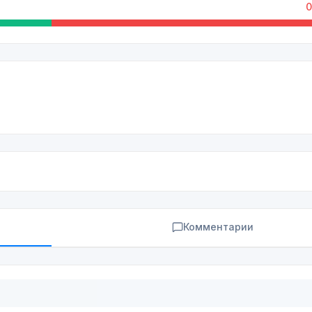
0
Комментарии