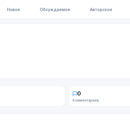
Новое
Обсуждаемое
Авторское
0
Комментариев