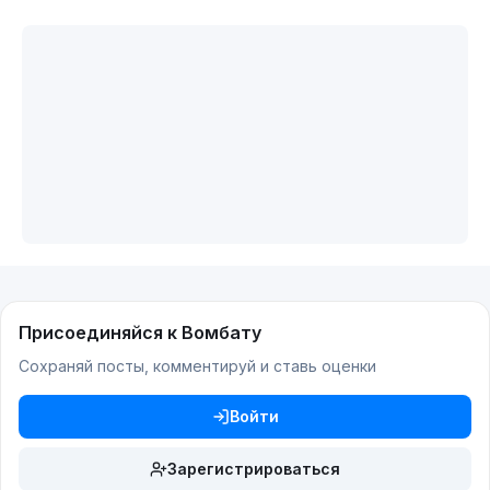
Присоединяйся к Вомбату
Сохраняй посты, комментируй и ставь оценки
Войти
Зарегистрироваться