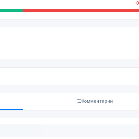
0
Комментарии