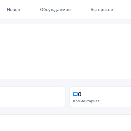
Новое
Обсуждаемое
Авторское
0
Комментариев