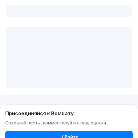
Присоединяйся к Вомбату
Сохраняй посты, комментируй и ставь оценки
Войти