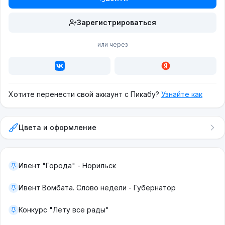
Зарегистрироваться
или через
Хотите перенести свой аккаунт с Пикабу?
Узнайте как
Цвета и оформление
Ивент "Города" - Норильск
Ивент Вомбата. Слово недели - Губернатор
Конкурс "Лету все рады"