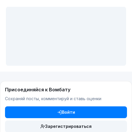
Присоединяйся к Вомбату
Сохраняй посты, комментируй и ставь оценки
Войти
Зарегистрироваться