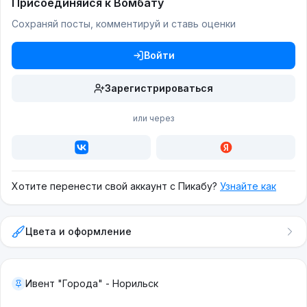
Присоединяйся к Вомбату
Сохраняй посты, комментируй и ставь оценки
Войти
Зарегистрироваться
или через
Хотите перенести свой аккаунт с Пикабу?
Узнайте как
Цвета и оформление
Ивент "Города" - Норильск