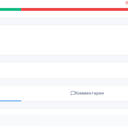
0
Комментарии