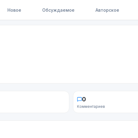
Новое
Обсуждаемое
Авторское
0
Комментариев