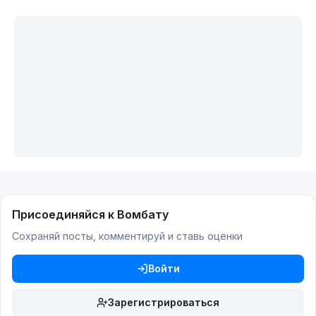
Присоединяйся к Вомбату
Сохраняй посты, комментируй и ставь оценки
Войти
Зарегистрироваться