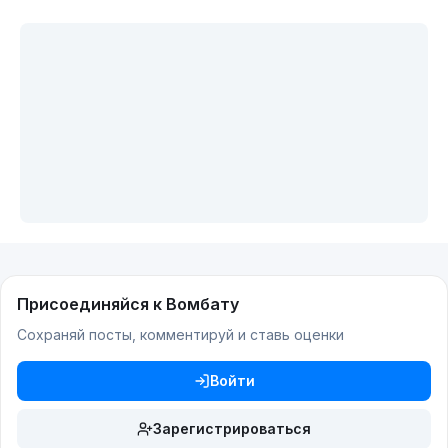
Присоединяйся к Вомбату
Сохраняй посты, комментируй и ставь оценки
Войти
Зарегистрироваться