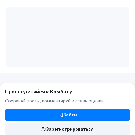
Присоединяйся к Вомбату
Сохраняй посты, комментируй и ставь оценки
Войти
Зарегистрироваться