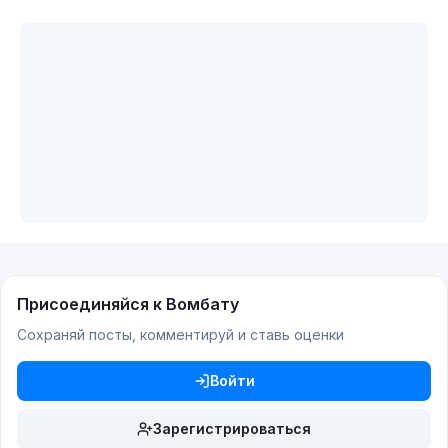
Присоединяйся к Вомбату
Сохраняй посты, комментируй и ставь оценки
Войти
Зарегистрироваться