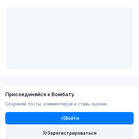
Присоединяйся к Вомбату
Сохраняй посты, комментируй и ставь оценки
Войти
Зарегистрироваться