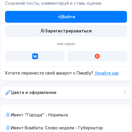
Сохраняй посты, комментируй и ставь оценки
Войти
Зарегистрироваться
или через
Хотите перенести свой аккаунт с Пикабу?
Узнайте как
Цвета и оформление
Ивент "Города" - Норильск
Ивент Вомбата. Слово недели - Губернатор