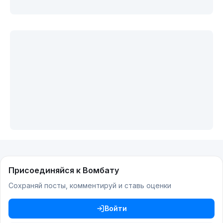
Присоединяйся к Вомбату
Сохраняй посты, комментируй и ставь оценки
Войти