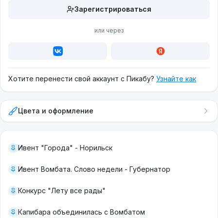
Зарегистрироваться
или через
Хотите перенести свой аккаунт с Пикабу?
Узнайте как
Цвета и оформление
Ивент "Города" - Норильск
Ивент Вомбата. Слово недели - Губернатор
Конкурс "Лету все рады"
Капибара объединилась с Вомбатом