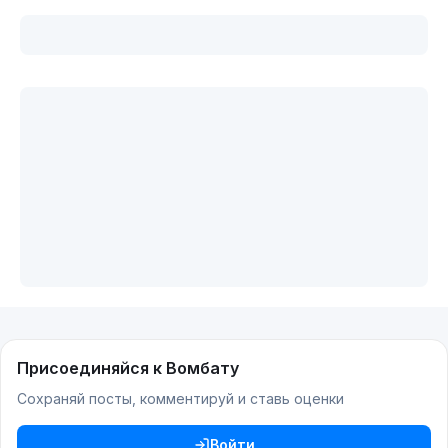
Присоединяйся к Вомбату
Сохраняй посты, комментируй и ставь оценки
Войти