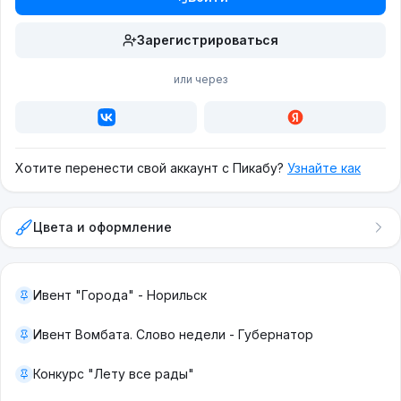
Зарегистрироваться
или через
Хотите перенести свой аккаунт с Пикабу?
Узнайте как
Цвета и оформление
Ивент "Города" - Норильск
Ивент Вомбата. Слово недели - Губернатор
Конкурс "Лету все рады"