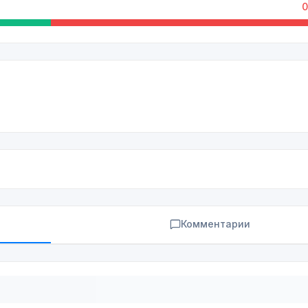
0
Комментарии