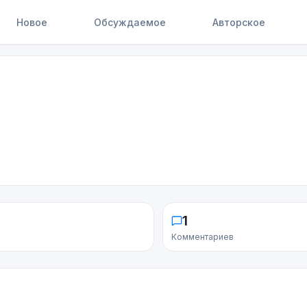
Новое
Обсуждаемое
Авторское
1
Комментариев