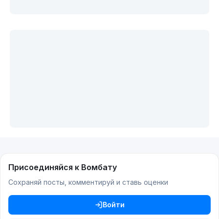
Присоединяйся к Вомбату
Сохраняй посты, комментируй и ставь оценки
Войти