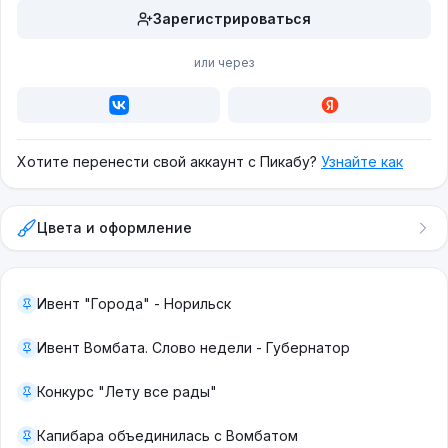
Зарегистрироваться
или через
Хотите перенести свой аккаунт с Пикабу?
Узнайте как
Цвета и оформление
Ивент "Города" - Норильск
Ивент Вомбата. Слово недели - Губернатор
Конкурс "Лету все рады"
Капибара объединилась с Вомбатом